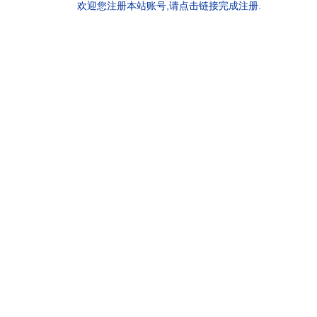
欢迎您注册本站账号,请点击链接完成注册.