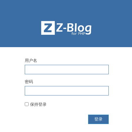
用户名
密码
保持登录