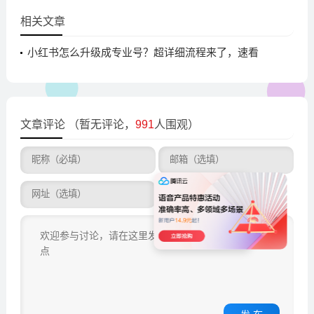
相关文章
小红书怎么升级成专业号？超详细流程来了，速看
文章评论
（暂无评论，
991
人围观）