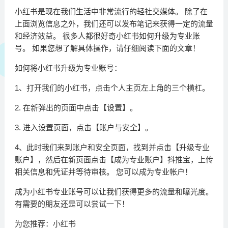
小红书是现在我们生活中非常流行的轻社交媒体。 除了在
上面浏览信息之外，我们还可以发布笔记来获得一定的流量
和经济效益。 很多人都很好奇小红书如何升级为专业账
号。 如果您想了解具体操作，请仔细阅读下面的文章！
如何将小红书升级为专业账号：
1、打开我们的小红书，点击个人主页左上角的三个横杠。
2. 在新弹出的页面中点击【设置】。
3. 进入设置页面，点击【账户与安全】。
4、此时我们来到账户和安全页面，找到并点击【升级专业
账户】，然后在新页面点击【成为专业账户】抖推宝，上传
相关信息和凭证并等待审核。 您可以成为专业帐户！
成为小红书专业账号可以让我们获得更多的流量和曝光度。
有需要的朋友还是可以尝试一下！
为您推荐：小红书