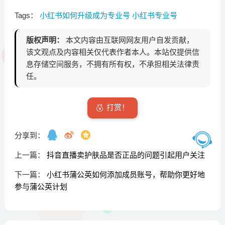
Tags：
小红书如何升级成为专业号
小红书专业号
版权声明：
本文内容由互联网网友用户自发贡献，
该文观点及内容相关仅代表作者本人。本站仅提供信
息存储空间服务，不拥有所有权，不承担相关法律责
任。
打赏！
分享到：
上一篇：
抖音直播卖护肤品是否正品的问题引起用户关注
下一篇：
小红书蒲公英如何添加成员账号，帮助你更好地
参与蒲公英计划