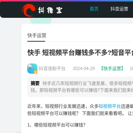
首页
抖音运营
快手运营
快手 短视频平台赚钱多不多?短音
抖音涨粉平台
2024-04-29
【快手运营】
摘要
快手近几年短视频行业飞速发展，很多短视频
钱，那短视频平台有哪些可以赚钱?下面来我们就来
近年来，短视频行业发展迅速，众多
短视频平台
迅速
些短视频平台可以赚钱呢？ 下面我们就来看看吧。 
1、哪些短视频平台可以赚钱？