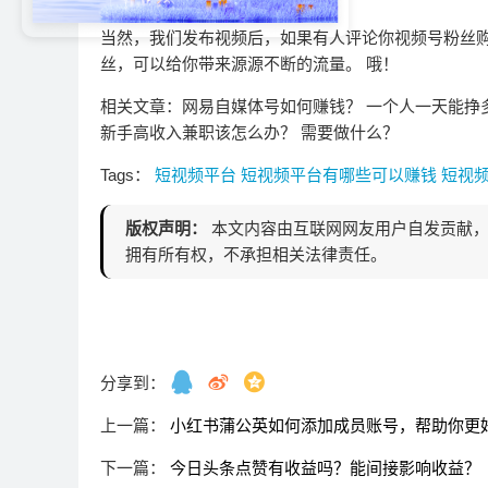
当然，我们发布视频后，如果有人评论你视频号粉丝购
丝，可以给你带来源源不断的流量。 哦！
相关文章：网易自媒体号如何赚钱？ 一个人一天能挣
新手高收入兼职该怎么办？ 需要做什么？
Tags：
短视频平台
短视频平台有哪些可以赚钱
短视
版权声明：
本文内容由互联网网友用户自发贡献，
拥有所有权，不承担相关法律责任。
分享到：
上一篇：
小红书蒲公英如何添加成员账号，帮助你更
下一篇：
今日头条点赞有收益吗？能间接影响收益？