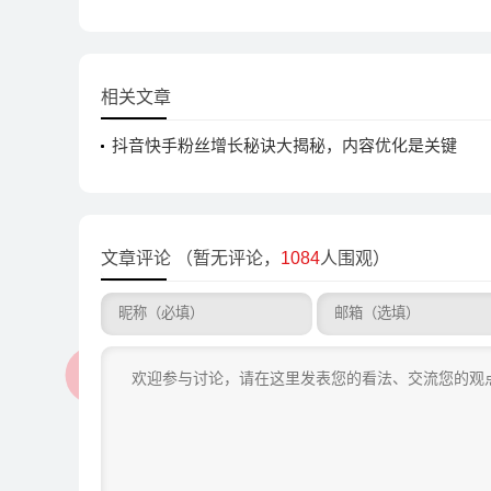
相关文章
抖音快手粉丝增长秘诀大揭秘，内容优化是关键
文章评论
（暂无评论，
1084
人围观）