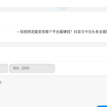
短视频流量变现哪个平台最赚钱？抖音与今日头条全面