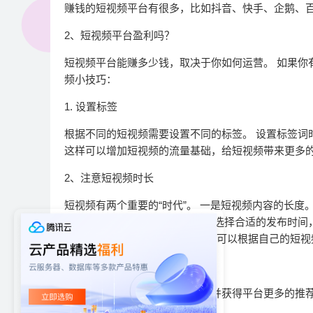
赚钱的短视频平台有很多，比如抖音、快手、企鹅、
2、短视频平台盈利吗？
短视频平台能赚多少钱，取决于你如何运营。 如果你
频小技巧：
1. 设置标签
根据不同的短视频需要设置不同的标签。 设置标签词
这样可以增加短视频的流量基础，给短视频带来更多
2、注意短视频时长
短视频有两个重要的“时代”。 一是短视频内容的长度
次是短视频的发布时间。 一定要选择合适的发布时间
点。 都是很好的发布时间点。 您可以根据自己的短
3、结合热点
结合热点可以增加爆款的机会，并获得平台更多的推荐
升！