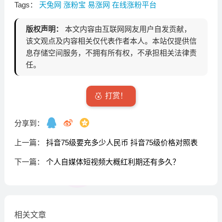
Tags：
天兔网
涨粉宝
易涨网
在线涨粉平台
版权声明：
本文内容由互联网网友用户自发贡献，
该文观点及内容相关仅代表作者本人。本站仅提供信
息存储空间服务，不拥有所有权，不承担相关法律责
任。
打赏！
分享到：
上一篇：
抖音75级要充多少人民币 抖音75级价格对照表
下一篇：
个人自媒体短视频大概红利期还有多久？
相关文章