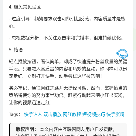
4. 避免常见误区
- 过度引导：频繁要求双击可能引起反感，内容质量才是核
心。
- 忽视数据分析：不关注双击率和完播率，很难持续优化。
5. 结语
轻点播放按钮，看似简单，却成了快速提升粉丝数量的关键
手段。只要融入高质量的内容和巧妙的互动，你同样可以迅
速走红。立刻打开快手，动手尝试这些技巧吧！
务必牢记，通往网红之路并无捷径可循，然而，掌握恰当的
策略将使你的努力事半功倍。赶紧行动起来吧小红书买粉，
让你的视频迅速走红！
Tags：
快手达人
双击播放
网红教程
短视频技巧
快手涨粉
版权声明：
本文内容由互联网网友用户自发贡献，