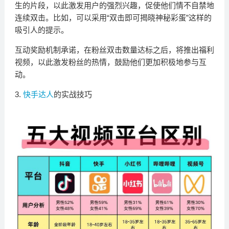
生的片段，以此激发用户的强烈兴趣，促使他们情不自禁地
连续双击。比如，可以采用“双击即可揭晓神秘彩蛋”这样的
吸引人的提示。
互动奖励机制承诺，在粉丝双击数量达标之后，将推出福利
视频，以此激发粉丝的热情，鼓励他们更加积极地参与互
动。
3.
快手达人
的实战技巧