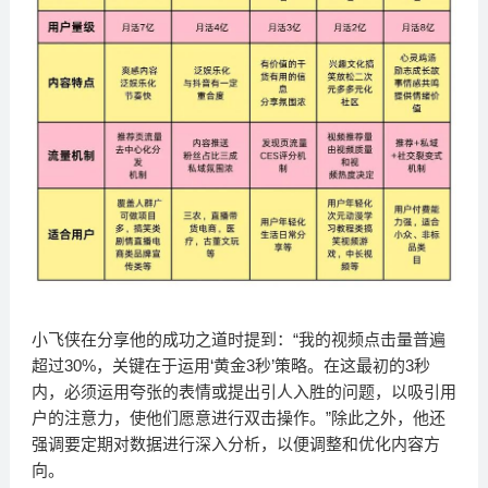
小飞侠在分享他的成功之道时提到：“我的视频点击量普遍
超过30%，关键在于运用‘黄金3秒’策略。在这最初的3秒
内，必须运用夸张的表情或提出引人入胜的问题，以吸引用
户的注意力，使他们愿意进行双击操作。”除此之外，他还
强调要定期对数据进行深入分析，以便调整和优化内容方
向。