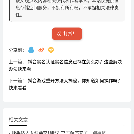
该文观点及内容相关仅代表作者本人。本站仅提供信
息存储空间服务，不拥有所有权，不承担相关法律责
任。
打赏！
分享到：
上一篇：
抖音实名认证实名信息已存在怎么办？这些解决
办法快来看
下一篇：
抖音游戏重开方法大揭秘，你知道如何操作吗？
快来看看
相关文章
快手达人入驻要交钱吗？官方解答来了，别被坑