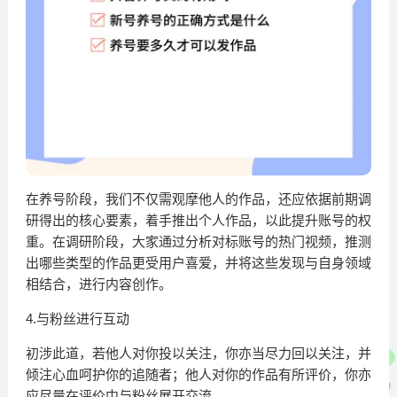
在养号阶段，我们不仅需观摩他人的作品，还应依据前期调
研得出的核心要素，着手推出个人作品，以此提升账号的权
重。在调研阶段，大家通过分析对标账号的热门视频，推测
出哪些类型的作品更受用户喜爱，并将这些发现与自身领域
相结合，进行内容创作。
4.与粉丝进行互动
初涉此道，若他人对你投以关注，你亦当尽力回以关注，并
倾注心血呵护你的追随者；他人对你的作品有所评价，你亦
应尽量在评价中与粉丝展开交流。