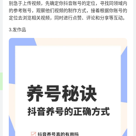
别急于上传视频，先确定你抖音账号的定位，寻找同领域内
的参考账号，观察他们视频的制作方式，接着根据你账号的
定位去浏览相关视频，同时进行点赞、评论和分享等互动。
3.发作品