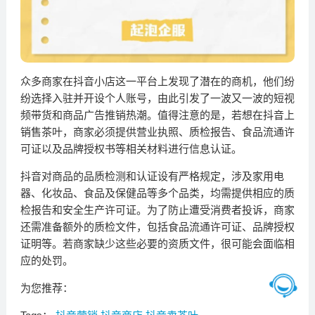
众多商家在抖音小店这一平台上发现了潜在的商机，他们纷
纷选择入驻并开设个人账号，由此引发了一波又一波的短视
频带货和商品广告推销热潮。值得注意的是，若想在抖音上
销售茶叶，商家必须提供营业执照、质检报告、食品流通许
可证以及品牌授权书等相关材料进行信息认证。
抖音对商品的品质检测和认证设有严格规定，涉及家用电
器、化妆品、食品及保健品等多个品类，均需提供相应的质
检报告和安全生产许可证。为了防止遭受消费者投诉，商家
还需准备额外的质检文件，包括食品流通许可证、品牌授权
证明等。若商家缺少这些必要的资质文件，很可能会面临相
应的处罚。
为您推荐：