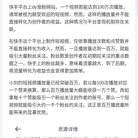
快手平台上dy涨粉网站，一个视频若能达到100万次播放，
通常被视为颇受欢迎的短视频，然而，这样的播放量并不能
直接转化为创作者的收益。这种情况与平台变现机制存在关
联。
在快手这个平台上制作短视频，仅依靠播放次数和点赞数并
不能直接转化为收入，然而，一旦播放量达到一百万，就能
吸引大量粉丝关注。粉丝数是创作者在初期应关注的重点数
据之一，快手上的粉丝越多，意味着流量越大，到了后期，
将流量转化为收益也会变得更加简单。
小刘的短视频播放量已经突破百万，若以每100次播放对应
一个赞来换算，那么百万播放量大概能收获一万个赞。而如
果每十个赞能吸引一个粉丝关注创作者的账号，那么一个短
视频就能吸引大约一千个粉丝的关注。这正是百万播放量所
能带来的显著优势。