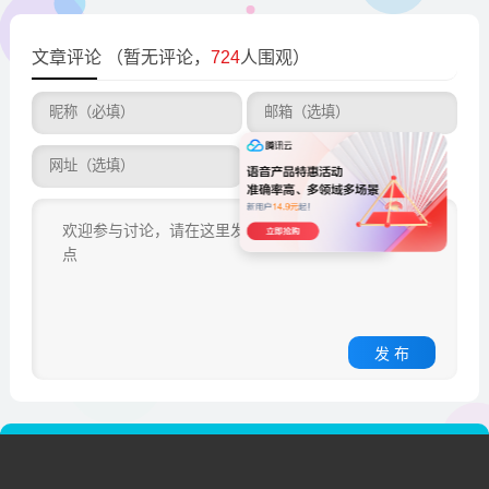
文章评论
（暂无评论，
724
人围观）
发 布