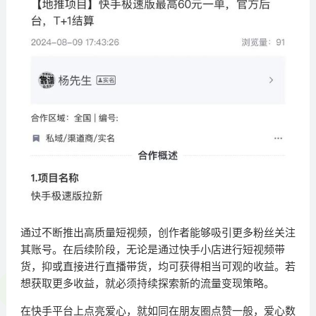
通过不断推出高质量短视频，创作者能够吸引更多粉丝关注
其账号。在后续阶段，无论是通过快手小店进行短视频带
货，抑或直接进行直播带货，均可获得相当可观的收益。若
想获取更多收益，就必须持续探索新的流量变现策略。
在快手平台上点亮爱心，就如同在朋友圈点赞一般，爱心数