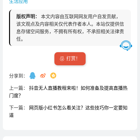
生活应用
版权声明：
本文内容由互联网网友用户自发贡献，
该文观点及内容相关仅代表作者本人。本站仅提供信
息存储空间服务，不拥有所有权，不承担相关法律责
任。
打赏！
分享到：
上一篇：
抖音无人直播教程来啦！如何准备及提高直播热
门度？
下一篇：
网页版小红书怎么看关注？这些技巧你一定要知
道