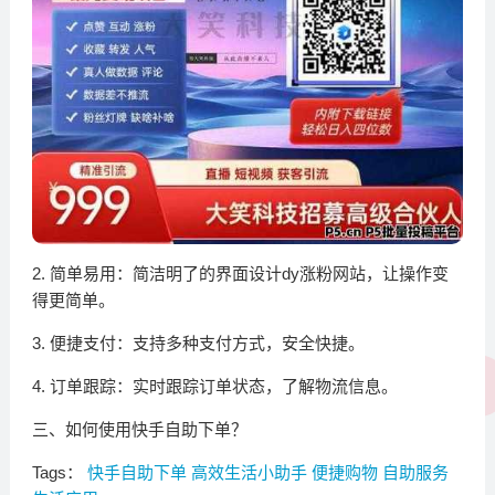
2. 简单易用：简洁明了的界面设计dy涨粉网站，让操作变
得更简单。
3. 便捷支付：支持多种支付方式，安全快捷。
4. 订单跟踪：实时跟踪订单状态，了解物流信息。
三、如何使用快手自助下单？
Tags：
快手自助下单
高效生活小助手
便捷购物
自助服务