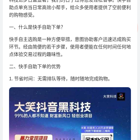
助点单充当日常高效小帮手，给众多使用者提供了空前便利
的购物感受。
一、什么是快手自助下单？
快手自主选购是一种方便举措，意图协助客户迅速达成购买
环节。经由简便的若干步骤，使用者便能在任何时间任何地
点体验交易过程的趣味性。
二、快手自助下单的优势
1. 节省时间：无需排队等待，随时随地完成购物。