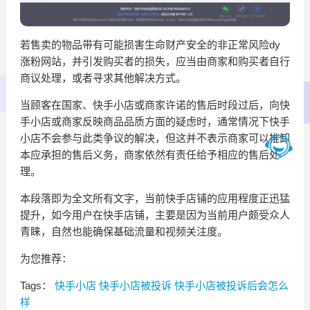
若售卖的物品带有可能损害生命财产安全的非正常风险dy
涨粉网站，并引发购买者的损失，应当由商家和购买者自行
商议处理，或者寻求其他解决方式。
当顾客在国家、快手小店或商家许诺的售后时段过后，向快
手小店或商家反映商品品质方面的疑虑时，通常情况下快手
小店不会参与此类争议的解决，但这并不表示商家可以推卸
本应承担的售后义务，商家依然有责任给予相应的售后处
理。
本段落即为全文所有文字，当前快手店铺的应用程度正迅猛
提升，如今用户在快手店铺，主要是因为当前用户颇受众人
青睐，自然也能确保基础流量和视频关注度。
为您推荐：
Tags：
快手小店
快手小店被投诉
快手小店被投诉后会怎么
样