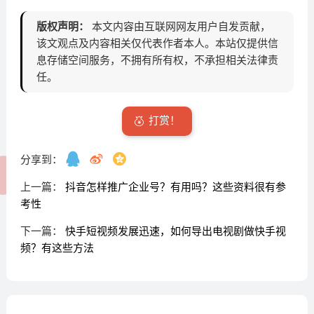
版权声明：
本文内容由互联网网友用户自发贡献，
该文观点及内容相关仅代表作者本人。本站仅提供信
息存储空间服务，不拥有所有权，不承担相关法律责
任。
打赏！
分享到：
上一篇：
抖音怎样推广企业号？有用吗？这些资料很有参
考性
下一篇：
快手短视频发展迅速，如何导出电视剧做快手视
频？有这些方法