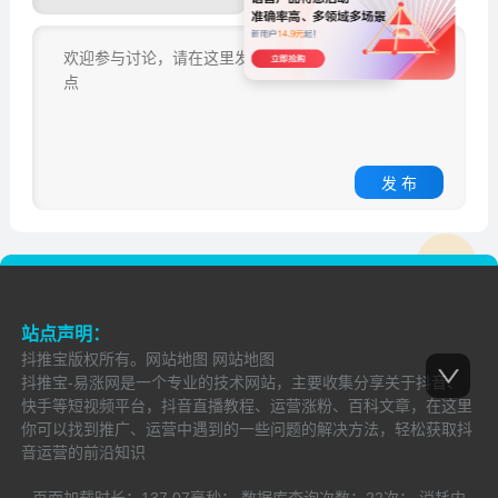
发 布
站点声明：
抖推宝
版权所有。
网站地图
网站地图
抖推宝-易涨网是一个专业的技术网站，主要收集分享关于抖音、
快手等短视频平台，抖音直播教程、运营涨粉、百科文章，在这里
你可以找到推广、运营中遇到的一些问题的解决方法，轻松获取抖
音运营的前沿知识