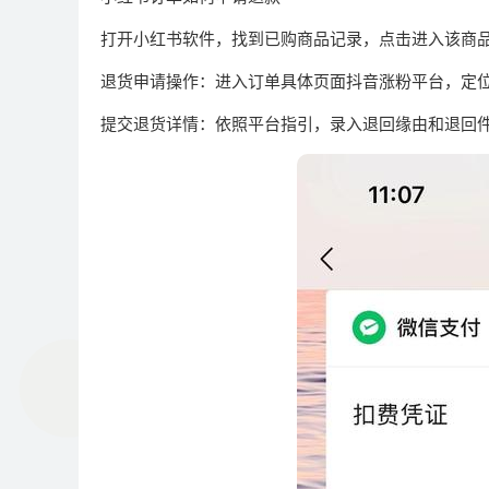
打开小红书软件，找到已购商品记录，点击进入该商
退货申请操作：进入订单具体页面抖音涨粉平台，定位
提交退货详情：依照平台指引，录入退回缘由和退回