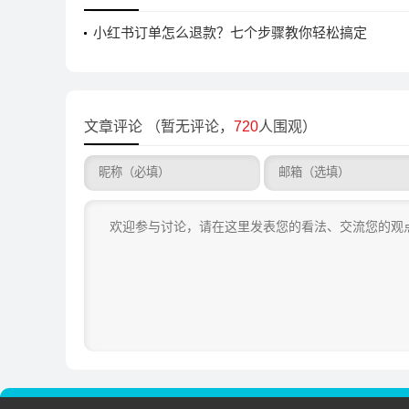
小红书订单怎么退款？七个步骤教你轻松搞定
文章评论
（暂无评论，
720
人围观）