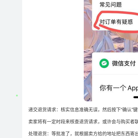
递交退货请求：核实信息准确无误，然后按下“确认”
卖家将有一定时段来核查退货请求，或许会与购买者
处理退货：等批准了，就根据卖方给的地址把东西寄