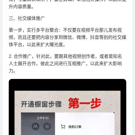
升内容质量。
三、社交媒体推广
第一步，实行多平台整合：不仅要在视频平台那儿发布视
频，而且还要把内容分享到微信、微博、抖音等别的社交媒
体平台，以此来扩大曝光度。
2. 合作推广，针对此，要跟其他视频创作者，或者是知名
人士展开合作，彼此之间进行互相推广，以此来扩大影响
力。