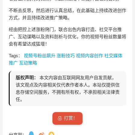
不断去反思，然后进行认真总结，在此基础上持续改进创作
方式，并且持续改进推广策略。
经由把控上述涨粉窍门，联合出色内容打造、社交平台推
广、互动谋略以及资料剖析与优化，你的视频号粉丝数量将
会有希望达成猛增！
Tags：
视频号粉丝飙升
涨粉技巧
视频内容创作
社交媒体
推广
互动策略
版权声明：
本文内容由互联网网友用户自发贡献，
该文观点及内容相关仅代表作者本人。本站仅提供信
息存储空间服务，不拥有所有权，不承担相关法律责
任。
打赏！
分享到：