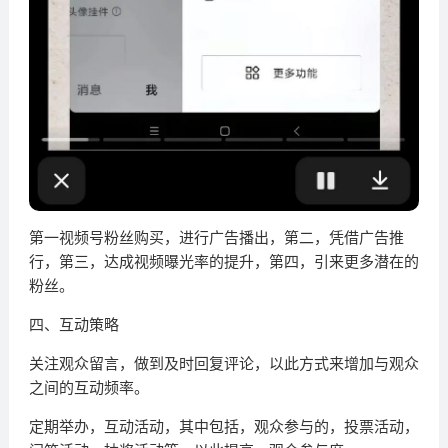
第一视频号粉丝购买，进行广告播出，第二，凭借广告推
行，第三，达成视频曝光率的提升，第四，引来更多潜在的
粉丝。
四、互动策略
关注观众留言，做到及时回复评论，以此方式来增加与观众
之间的互动频率。
定期举办，互动活动，其中包括，观众参与的，投票活动，