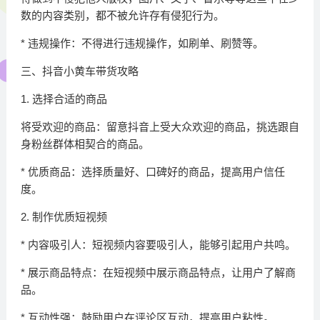
数的内容类别，都不被允许存有侵犯行为。
* 违规操作：不得进行违规操作，如刷单、刷赞等。
三、抖音小黄车带货攻略
1. 选择合适的商品
将受欢迎的商品：留意抖音上受大众欢迎的商品，挑选跟自
身粉丝群体相契合的商品。
* 优质商品：选择质量好、口碑好的商品，提高用户信任
度。
2. 制作优质短视频
* 内容吸引人：短视频内容要吸引人，能够引起用户共鸣。
* 展示商品特点：在短视频中展示商品特点，让用户了解商
品。
* 互动性强：鼓励用户在评论区互动，提高用户粘性。