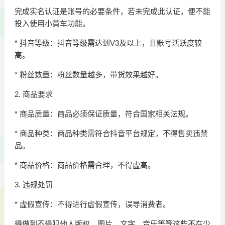
完成实名认证是账号的必要条件，若未完成此认证，便不能
投入使用小黄车功能。
* 抖音等级：抖音等级需达到V3及以上，且账号活跃度较
高。
* 粉丝数量：粉丝数量越多，带货效果越好。
2. 商品要求
* 商品质量：商品必须保证质量，符合国家相关法规。
* 商品种类：商品种类需符合抖音平台规定，不得售卖违禁
品。
* 商品价格：商品价格需合理，不得虚高。
3. 违规处罚
* 虚假宣传：不得进行虚假宣传，误导消费者。
得做到不侵犯他人版权，图片、文字、音乐等等这些不在少