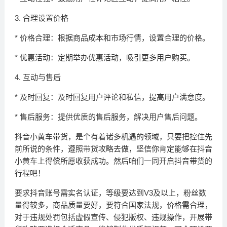
3. 合理设置价格
* 价格合理：根据商品成本和市场行情，设置合理的价格。
* 优惠活动：定期举办优惠活动，吸引更多用户购买。
4. 互动与售后
* 及时回复：及时回复用户评论和私信，提高用户满意度。
* 售后服务：提供优质的售后服务，解决用户售后问题。
抖音小黄车带货，是个有着诸多机遇的领域，只要把控住先
前所说的条件，遵照带货攻略去做，坚信你肯定能够在抖音
小黄车上得偿所愿收获成功。然后咱们一同开启抖音带货的
行程吧！
要求抖音账号需实名认证，等级要达到V3及以上，粉丝数
量得较多，商品质量要好，要符合国家法规，价格需合理，
对于违规处罚包括虚假宣传、侵犯版权、违规操作，开展带