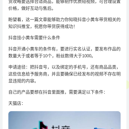
货攻略要选择合适商品，能够制作优质短视频，可合理设置
价格，做好互动与售后。
盼望着，这一篇文章能够助力你知晓抖音小黄车带货相关的
知识抖推宝，祝愿你带货获得成功！
抖音挂小黄车需要什么条件
抖音开通小黄车的条件有，要进行实名认证，要发布作品的
数量大于或者等于10个，粉丝数得大于1000。
申请途径：把抖音号，以及绑定的手机号，还有商品品类，
这些信息给予服务商，并且要确保已经发布的视频不存在明
显违规的内容。
自己的产品要想在抖音里面推，需要满足以下条件：
天猫店：