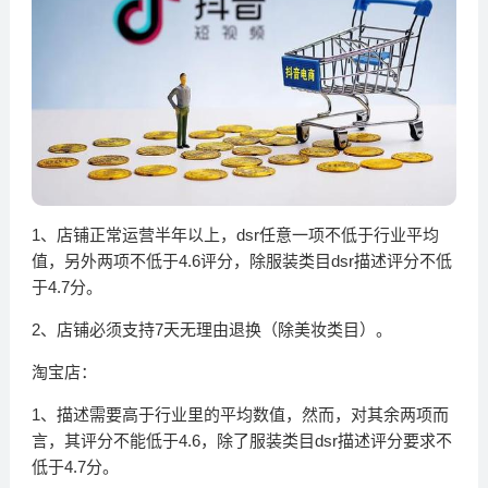
1、店铺正常运营半年以上，dsr任意一项不低于行业平均
值，另外两项不低于4.6评分，除服装类目dsr描述评分不低
于4.7分。
2、店铺必须支持7天无理由退换（除美妆类目）。
淘宝店：
1、描述需要高于行业里的平均数值，然而，对其余两项而
言，其评分不能低于4.6，除了服装类目dsr描述评分要求不
低于4.7分。