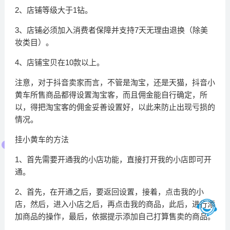
2、店铺等级大于1钻。
3、店铺必须加入消费者保障并支持7天无理由退换（除美
妆类目）。
4、店铺宝贝在10款以上。
注意，对于抖音卖家而言，不管是淘宝，还是天猫，抖音小
黄车所售商品都得设置淘宝客，而且佣金能自行确定，所
以，得把淘宝客的佣金妥善设置好，以此来防止出现亏损的
情况。
挂小黄车的方法
1、首先需要开通我的小店功能，直接打开我的小店即可开
通。
2、首先，在开通之后，要返回设置，接着，点击我的小
店，然后，进入小店之后，再点击我的商品，此后，进行添
加商品的操作，最后，依据提示添加自己打算售卖的商品。