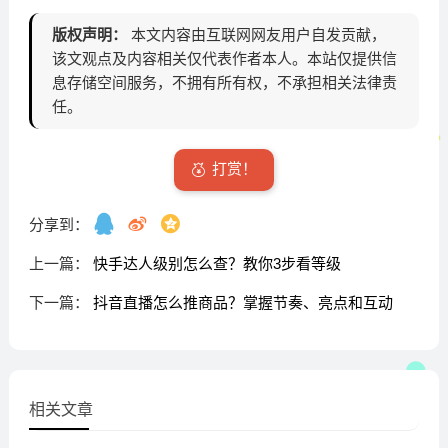
版权声明：
本文内容由互联网网友用户自发贡献，
该文观点及内容相关仅代表作者本人。本站仅提供信
息存储空间服务，不拥有所有权，不承担相关法律责
任。
打赏！
分享到：
上一篇：
快手达人级别怎么查？教你3步看等级
下一篇：
抖音直播怎么推商品？掌握节奏、亮点和互动
相关文章