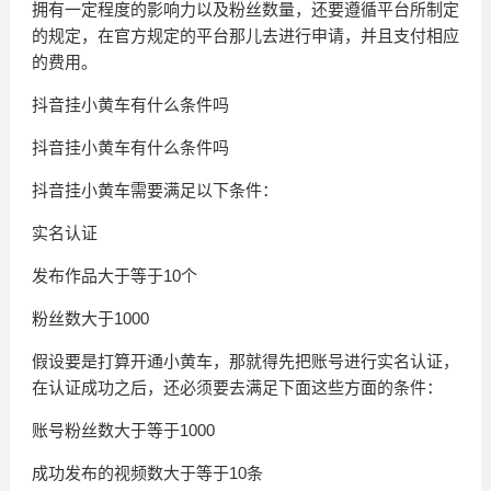
拥有一定程度的影响力以及粉丝数量，还要遵循平台所制定
的规定，在官方规定的平台那儿去进行申请，并且支付相应
的费用。
抖音挂小黄车有什么条件吗
抖音挂小黄车有什么条件吗
抖音挂小黄车需要满足以下条件：
实名认证
发布作品大于等于10个
粉丝数大于1000
假设要是打算开通小黄车，那就得先把账号进行实名认证，
在认证成功之后，还必须要去满足下面这些方面的条件：
账号粉丝数大于等于1000
成功发布的视频数大于等于10条