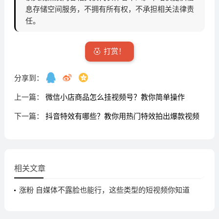
息存储空间服务，不拥有所有权，不承担相关法律责
任。
打赏！
分享到：
上一篇：
微信小店商品怎么挂视频号？教你简单操作
下一篇：
抖音特效有哪些？教你用热门特效拍出爆款视频
相关文章
涨粉 自媒体不露脸也能行，这些类型的短视频你知道
吗？