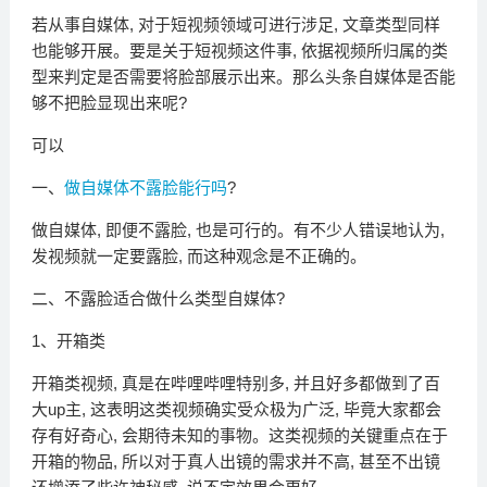
若从事自媒体, 对于短视频领域可进行涉足, 文章类型同样
也能够开展。要是关于短视频这件事, 依据视频所归属的类
型来判定是否需要将脸部展示出来。那么头条自媒体是否能
够不把脸显现出来呢?
可以
一、
做自媒体不露脸能行吗
?
做自媒体, 即便不露脸, 也是可行的。有不少人错误地认为,
发视频就一定要露脸, 而这种观念是不正确的。
二、不露脸适合做什么类型自媒体?
1、开箱类
开箱类视频, 真是在哔哩哔哩特别多, 并且好多都做到了百
大up主, 这表明这类视频确实受众极为广泛, 毕竟大家都会
存有好奇心, 会期待未知的事物。这类视频的关键重点在于
开箱的物品, 所以对于真人出镜的需求并不高, 甚至不出镜