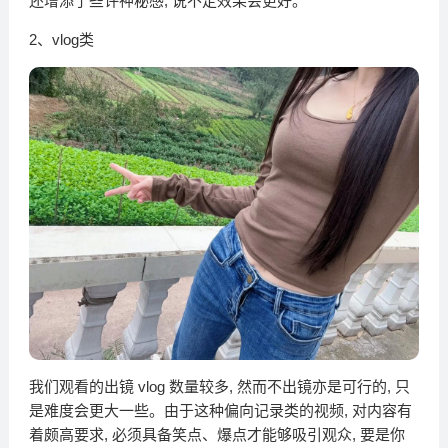
还增添了些许神秘感, 说不定效果会更好。
2、vlog类
我们观看的出镜 vlog 数量较多, 然而不出镜亦是可行的, 只
是难度会更大一些。由于这种偏向记录类的视频, 对内容有
着颇高要求, 必须具备笑点、爆点才能够吸引观众, 要是你