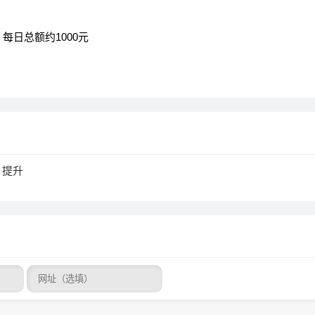
每日总额约1000元
，提升