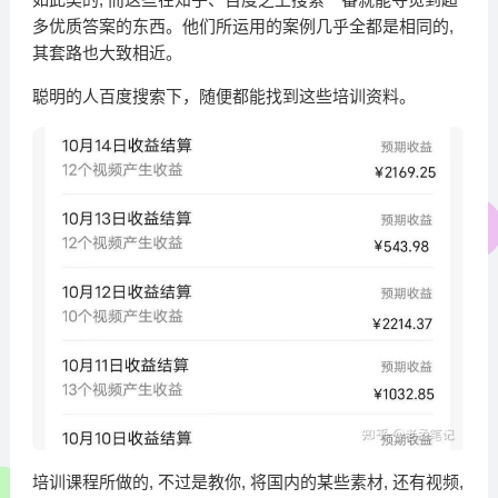
多优质答案的东西。他们所运用的案例几乎全都是相同的,
其套路也大致相近。
聪明的人百度搜索下，随便都能找到这些培训资料。
培训课程所做的, 不过是教你, 将国内的某些素材, 还有视频,