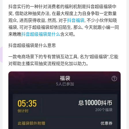
抖音实行的一种针对消费者的福利机制是抖音超级福袋中
奖, 借助这种抽奖办法, 在最大程度上为自身争取一定数量
观众, 进而获得收益, 然而, 对于
抖音福袋
, 不少小伙伴知晓
福袋, 可对于超级福袋却依旧陌生, 那么, 今天就跟小编一同
来瞧瞧
抖音超级福袋是什么
含义吧。
抖音超级福袋是什么意思
一款电商场景下的专有营销互动工具, 名为“超级福袋”,它能
对帮助主播实现抽奖流程规范化加以助力。