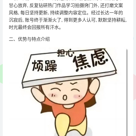
甘心放弃, 反复钻研热门作品学习拍摄窍门外, 还打磨文案
风格, 每日坚持更新, 持续调整内容定位。经过长达一年的
沉寂后, 账号终于渐渐火了, 得到更多人认可, 默默坚持耕耘,
时光最终会回报所有汗水。
二、优势与特点介绍