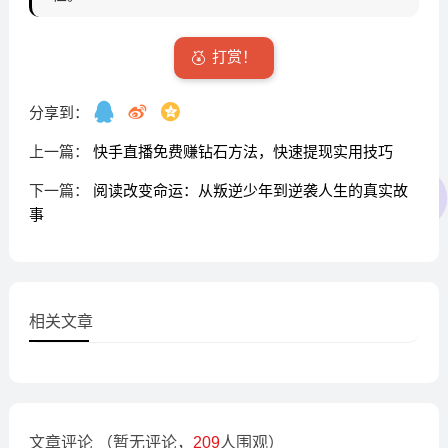
打赏！
分享到：
上一篇：
快手直播免费赚钻石方法，快速提现实用技巧
下一篇：
阅读改变命运：从叛逆少年到逆袭人生的真实故
事
相关文章
文章评论
（暂无评论，
209
人围观）