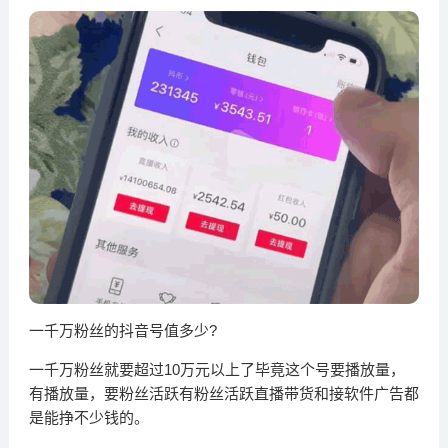
一千万粉丝的抖音号值多少?
一千万粉丝就要超过10万元以上了毕竟这个号要播放量，
有播放量，要粉丝活跃有粉丝活跃直播带货和接软件广告都
是能挣不少钱的。