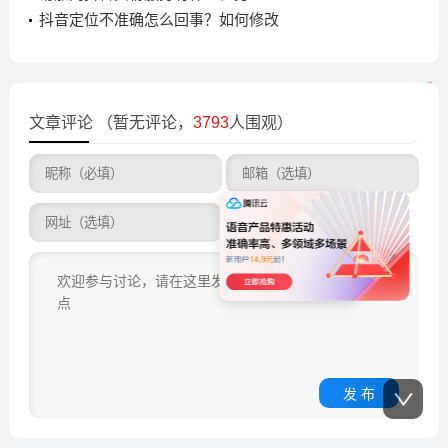
抖音定位不准确怎么回事？如何修改
文章评论
（暂无评论，
3793
人围观）
发 布