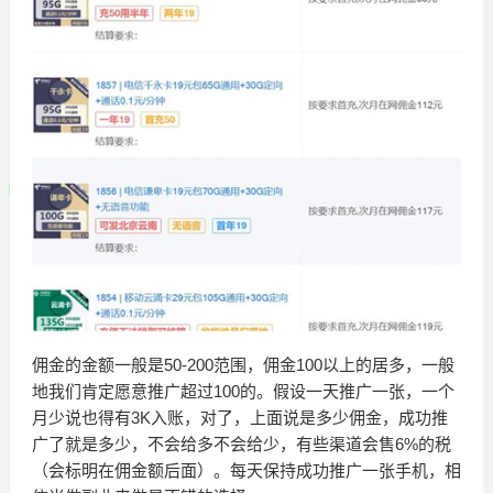
佣金的金额一般是50-200范围，佣金100以上的居多，一般
地我们肯定愿意推广超过100的。假设一天推广一张，一个
月少说也得有3K入账，对了，上面说是多少佣金，成功推
广了就是多少，不会给多不会给少，有些渠道会售6%的税
（会标明在佣金额后面）。每天保持成功推广一张手机，相