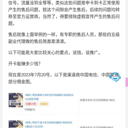
信号，流量没到全等等，类似这些问题是申卡到卡正常使用
产生的售后问题，就这个间隙会产生售后，后续的问题均转
移至官方运营商，当然了，得要排除虚假宣传产生的售后问
题。
售后就像上面举例的一样，有专职的售后人员，那些四五级
副业代理做的售后简直是渣渣。
以下可能是大家比较关心的要点，谈钱，谈推广。
开卡能赚多少钱？
现在是2023年7月20号，以下是渠道商中国电信、中国联通
部分佣金图。