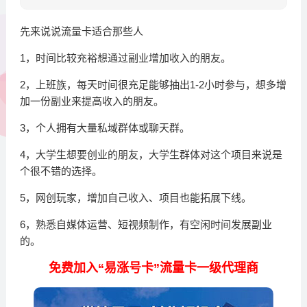
先来说说流量卡适合那些人
1，时间比较充裕想通过副业增加收入的朋友。
2，上班族，每天时间很充足能够抽出1-2小时参与，想多增
加一份副业来提高收入的朋友。
3，个人拥有大量私域群体或聊天群。
4，大学生想要创业的朋友，大学生群体对这个项目来说是
个很不错的选择。
5，网创玩家，增加自己收入、项目也能拓展下线。
6，熟悉自媒体运营、短视频制作，有空闲时间发展副业
的。
免费加入“
易涨号卡
”流量卡一级代理商