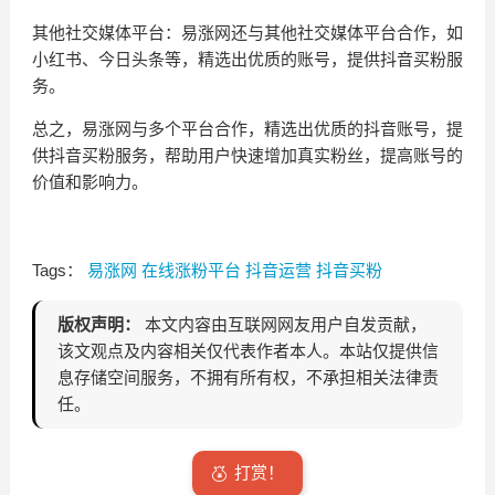
其他社交媒体平台：易涨网还与其他社交媒体平台合作，如
小红书、今日头条等，精选出优质的账号，提供抖音买粉服
务。
总之，易涨网与多个平台合作，精选出优质的抖音账号，提
供抖音买粉服务，帮助用户快速增加真实粉丝，提高账号的
价值和影响力。
Tags：
易涨网
在线涨粉平台
抖音运营
抖音买粉
版权声明：
本文内容由互联网网友用户自发贡献，
该文观点及内容相关仅代表作者本人。本站仅提供信
息存储空间服务，不拥有所有权，不承担相关法律责
任。
打赏！