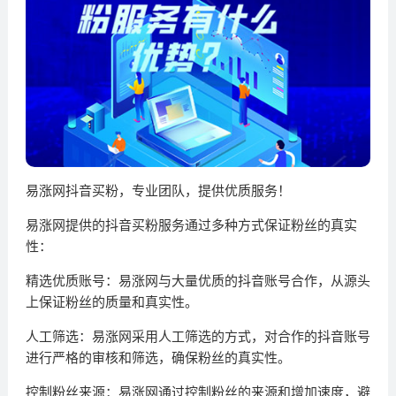
易涨网抖音买粉，专业团队，提供优质服务！
易涨网提供的抖音买粉服务通过多种方式保证粉丝的真实
性：
精选优质账号：易涨网与大量优质的抖音账号合作，从源头
上保证粉丝的质量和真实性。
人工筛选：易涨网采用人工筛选的方式，对合作的抖音账号
进行严格的审核和筛选，确保粉丝的真实性。
控制粉丝来源：易涨网通过控制粉丝的来源和增加速度，避