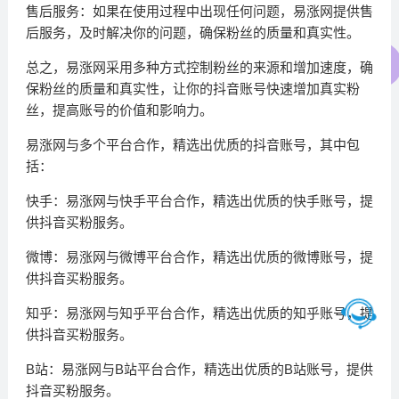
售后服务：如果在使用过程中出现任何问题，易涨网提供售
后服务，及时解决你的问题，确保粉丝的质量和真实性。
总之，易涨网采用多种方式控制粉丝的来源和增加速度，确
保粉丝的质量和真实性，让你的抖音账号快速增加真实粉
丝，提高账号的价值和影响力。
易涨网与多个平台合作，精选出优质的抖音账号，其中包
括：
快手：易涨网与快手平台合作，精选出优质的快手账号，提
供抖音买粉服务。
微博：易涨网与微博平台合作，精选出优质的微博账号，提
供抖音买粉服务。
知乎：易涨网与知乎平台合作，精选出优质的知乎账号，提
供抖音买粉服务。
B站：易涨网与B站平台合作，精选出优质的B站账号，提供
抖音买粉服务。