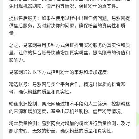
免出现机器刷粉、僵尸粉等情况，保证粉丝的真实性。
提供售后服务：如果在使用过程中出现任何问题，易涨网提
供售后服务，及时解决你的问题，确保粉丝的真实性和质
量。
总之，易涨网采用多种方式保证抖音买粉服务的真实性和质
量，让你的抖音账号快速增加真实粉丝，提高账号的价值和
影响力。
易涨网通过以下方式控制粉丝的来源和增加速度：
精选账号：易涨网与多个平台合作，精选出优质的抖音账
号，确保粉丝的质量和真实性。
粉丝来源控制：易涨网通过技术手段和人工筛选，控制粉丝
的来源和增加速度，避免出现机器刷粉、僵尸粉等情况。
粉丝质量检测：易涨网会对增加的粉丝进行质量检测，及时
剔除虚假、无效的粉丝，确保粉丝的质量和真实性。