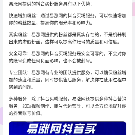
易涨网提供的抖音买粉服务具有以下优势：
快速增加粉丝：通过易涨网的抖音买粉服务，可以快速增加
你的粉丝数量，提高你的曝光率和影响力。
真实粉丝：易涨网提供的粉丝都是真实存在的，不是机器刷
出来的虚假粉丝，这样可以提高你账号的质量和可信度。
安全可靠：易涨网的抖音买粉服务是安全可靠的，不会对你
的账号造成任何负面影响，也不会被封号。
专业团队：易涨网有专业的团队提供服务，可以确保粉丝增
加的速度和质量，同时提供售后服务，解决你在使用过程中
遇到的问题。
多种服务：除了抖音买粉服务，易涨网还提供多种抖音营销
服务，如短视频制作、账号代运营等，可以全方位地提升你
的抖音账号价值。