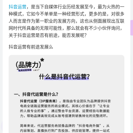
抖音运营
，是当下自媒体行业历经发展至今，最为火热的一
种模式，它如今不单单是一种经营形式，更多的是，对很多
人而言是作为第一职业的发展方向，这也从侧面展现出互联
网时代所具备的无限可能性，那么就会有不少小伙伴询问，
关于抖音运营是否有前途，能否发展呢？
抖音运营有前途发展么