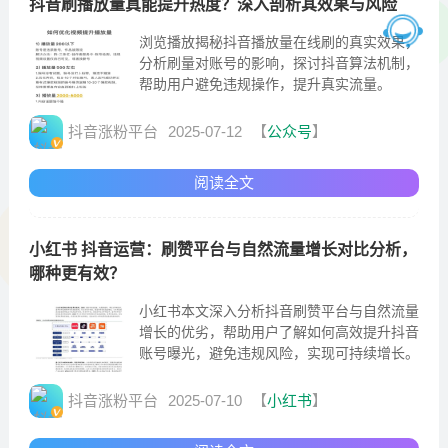
抖音刷播放量真能提升热度？深入剖析其效果与风险
浏览播放揭秘抖音播放量在线刷的真实效果，
分析刷量对账号的影响，探讨抖音算法机制，
帮助用户避免违规操作，提升真实流量。
抖音涨粉平台
2025-07-12
【
公众号
】
阅读全文
小红书 抖音运营：刷赞平台与自然流量增长对比分析，
哪种更有效？
小红书本文深入分析抖音刷赞平台与自然流量
增长的优劣，帮助用户了解如何高效提升抖音
账号曝光，避免违规风险，实现可持续增长。
抖音涨粉平台
2025-07-10
【
小红书
】