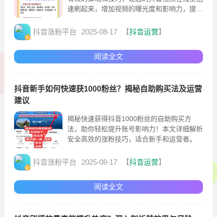
速刷起来，增加视频的曝光度和影响力，提高
抖音账号的关注度和用户粘性。
抖音涨粉平台
2025-08-17
【
抖音运营
】
阅读全文
抖音新手如何快速获1000粉丝？揭秘自助购买法及运营
建议
揭秘快速获得抖音1000粉丝的自助购买方
法，助你轻松提升账号影响力！本文详细解析
安全高效的涨粉技巧，适合新手和运营者。
抖音涨粉平台
2025-08-17
【
抖音运营
】
阅读全文