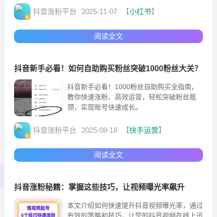
抖音涨粉平台
2025-11-07
【
小红书
】
阅读全文
抖音新手必看！如何自助购买粉丝突破1000粉丝大关？
抖音新手必看！1000粉丝自助购买全指南，
教你快速涨粉、高效运营，轻松突破粉丝瓶
颈，实现账号快速成长。
抖音涨粉平台
2025-08-18
【
快手运营
】
阅读全文
抖音涨粉秘籍：掌握这些技巧，让视频曝光率飙升
本文介绍如何快速提升抖音视频曝光率，通过
有效的策略和技巧，让您的抖音视频在线上迅