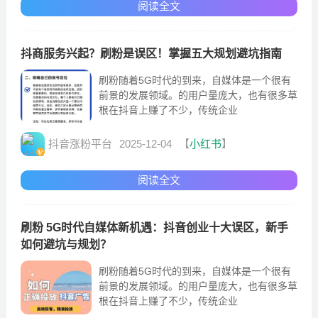
阅读全文
抖商服务兴起？刷粉是误区！掌握五大规划避坑指南
刷粉随着5G时代的到来，自媒体是一个很有
前景的发展领域。的用户量庞大，也有很多草
根在抖音上赚了不少，传统企业
抖音涨粉平台
2025-12-04
【
小红书
】
阅读全文
刷粉 5G时代自媒体新机遇：抖音创业十大误区，新手
如何避坑与规划？
刷粉随着5G时代的到来，自媒体是一个很有
前景的发展领域。的用户量庞大，也有很多草
根在抖音上赚了不少，传统企业