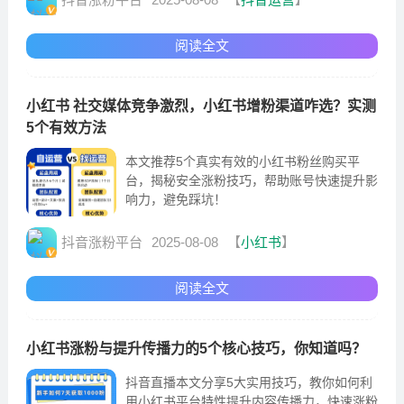
阅读全文
小红书 社交媒体竞争激烈，小红书增粉渠道咋选？实测
5个有效方法
本文推荐5个真实有效的小红书粉丝购买平
台，揭秘安全涨粉技巧，帮助账号快速提升影
响力，避免踩坑！
抖音涨粉平台
2025-08-08
【
小红书
】
阅读全文
小红书涨粉与提升传播力的5个核心技巧，你知道吗？
抖音直播本文分享5大实用技巧，教你如何利
用小红书平台特性提升内容传播力，快速涨粉