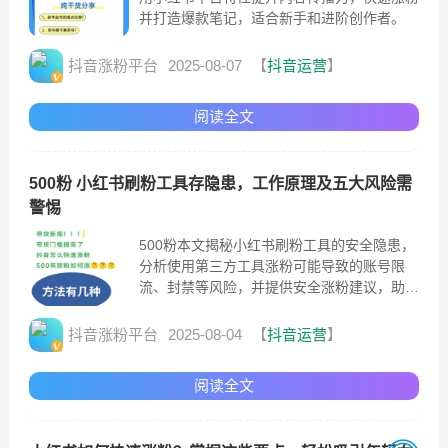
并打造爆款笔记，适合新手和进阶创作者。
抖音涨粉平台
2025-08-07
【
抖音运营
】
阅读全文
500粉 小红书刷粉工具存隐患，工作原理及五大风险需
警惕
500粉本文揭秘小红书刷粉工具的安全隐患，
分析使用第三方工具涨粉可能导致的账号限
流、封禁等风险，并提供安全涨粉建议，助你
规避平台处罚。
抖音涨粉平台
2025-08-04
【
抖音运营
】
阅读全文