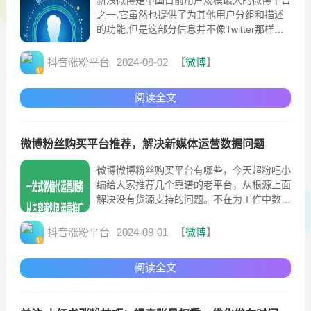
之一,它虽然也提供了为其他用户分组和描述
的功能,但是这部分信息并不像Twitter那样是
公开的。因此
抖音涨粉平台
2024-08-02
【
微博
】
阅读全文
微博粉丝购买平台推荐，解决新媒体运营数据问题
微博微博粉丝购买平台有哪些，今天超粉吧小
编给大家推荐几个靠谱的老平台，从根源上面
解决没有货源支持的问题。不在为工作中数据
优化问题而烦恼，轻轻松松解决一切新媒体运
营数据问
抖音涨粉平台
2024-08-01
【
微博
】
阅读全文