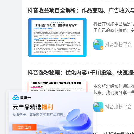
抖音收益项目全解析：作品变现、广告收入
抖音在现如今已经是
于自己的商业价值。
抖音涨粉平台
抖音涨粉秘籍：优化内容+千川投流，快速提
本文将介绍如何通过
起来。我们将分享一
抖音涨粉平台