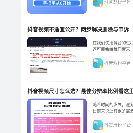
抖音涨粉平台
抖音视频不适宜公开？两步解决删除与申诉
在我们使用抖音的过
这可能会给我们带来
抖音涨粉平台
抖音视频尺寸怎么选？最佳分辨率比例看这
随着时间的发展，逐
目前来说还有很多需
抖音涨粉平台