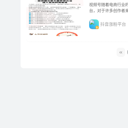
视频号随着电商行业
台，对于许多创作者
抖音涨粉平台
‹‹