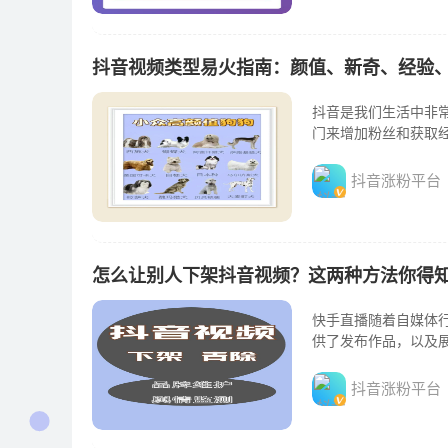
抖音视频类型易火指南：颜值、新奇、经验
抖音是我们生活中非
门来增加粉丝和获取
抖音涨粉平台
怎么让别人下架抖音视频？这两种方法你得
快手直播随着自媒体
供了发布作品，以及
抖音涨粉平台