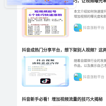
抖音涨粉秘籍：掌握这些技巧，让视频曝光
本文介绍如何快速提
增加视频的曝光度和
抖音涨粉平台
抖音成热门分享平台，想下架别人视频？这
随着自媒体行业的发
作品，以及展示自己
抖音涨粉平台
抖音新手必看！增加视频流量的技巧大揭秘