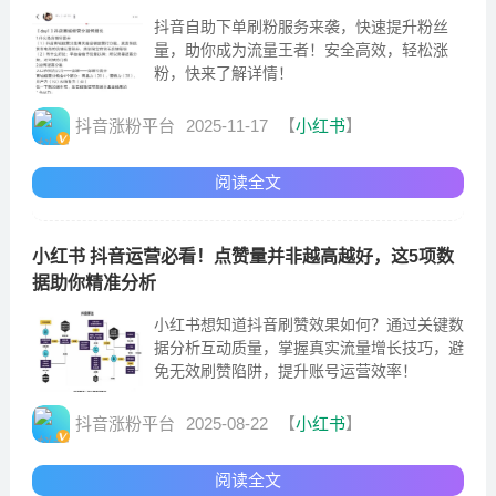
抖音自助下单刷粉服务来袭，快速提升粉丝
量，助你成为流量王者！安全高效，轻松涨
粉，快来了解详情！
抖音涨粉平台
2025-11-17
【
小红书
】
阅读全文
小红书 抖音运营必看！点赞量并非越高越好，这5项数
据助你精准分析
小红书想知道抖音刷赞效果如何？通过关键数
据分析互动质量，掌握真实流量增长技巧，避
免无效刷赞陷阱，提升账号运营效率！
抖音涨粉平台
2025-08-22
【
小红书
】
阅读全文