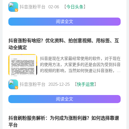
己的粉丝
抖音涨粉平台
02-06
【
今日头条
】
阅读全文
抖音涨粉有啥招？优化资料、拍创意视频、用标签、互
动全搞定
抖音是现在大家最经常使用的软件，对于现在
的使用方法，大家更多的还是会因为受到抖音
的视频的影响，当然如何快速让抖音涨粉，什
么样的方法可以让自己的账号快速涨粉
抖音涨粉平台
2025-12-25
【
快手运营
】
阅读全文
抖音刷粉服务解析：为何成为涨粉利器？如何选择靠谱
平台