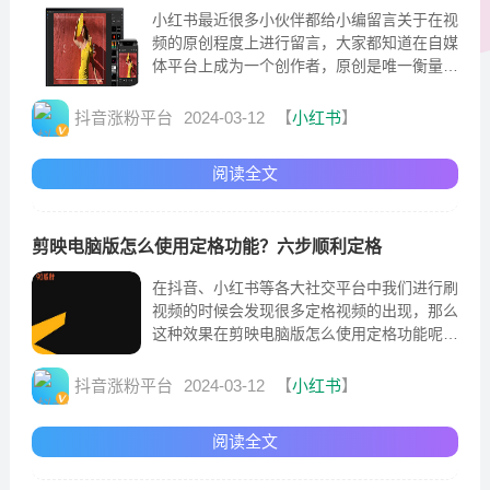
小红书最近很多小伙伴都给小编留言关于在视
频的原创程度上进行留言，大家都知道在自媒
体平台上成为一个创作者，原创是唯一衡量一
个创作者成功的标准平衡。通过原创的创作搞
质量的输出
抖音涨粉平台
2024-03-12
【
小红书
】
阅读全文
剪映电脑版怎么使用定格功能？六步顺利定格
在抖音、小红书等各大社交平台中我们进行刷
视频的时候会发现很多定格视频的出现，那么
这种效果在剪映电脑版怎么使用定格功能呢?
其实操作很简单，只需六步就能顺利定格
抖音涨粉平台
2024-03-12
【
小红书
】
阅读全文