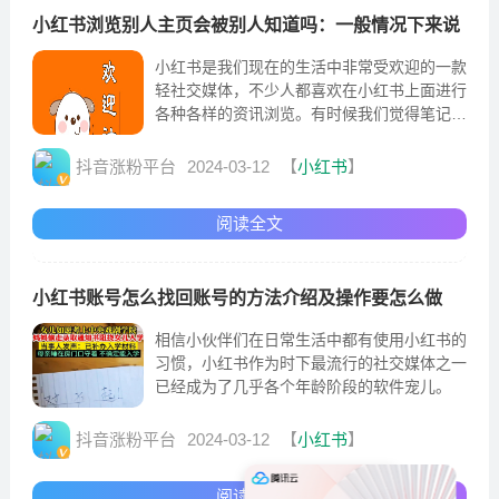
小红书浏览别人主页会被别人知道吗：一般情况下来说
小红书是我们现在的生活中非常受欢迎的一款
轻社交媒体，不少人都喜欢在小红书上面进行
各种各样的资讯浏览。有时候我们觉得笔记有
趣也会进入到作者的个人主页查看更多的内容
抖音涨粉平台
2024-03-12
【
小红书
】
阅读全文
小红书账号怎么找回账号的方法介绍及操作要怎么做
相信小伙伴们在日常生活中都有使用小红书的
习惯，小红书作为时下最流行的社交媒体之一
已经成为了几乎各个年龄阶段的软件宠儿。
抖音涨粉平台
2024-03-12
【
小红书
】
阅读全文