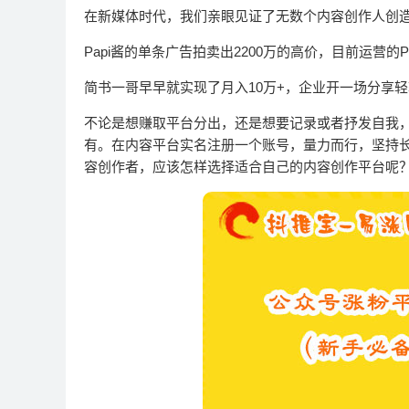
在新媒体时代，我们亲眼见证了无数个内容创作人创
Papi酱的单条广告拍卖出2200万的高价，目前运营的P
简书一哥早早就实现了月入10万+，企业开一场分享
不论是想赚取平台分出，还是想要记录或者抒发自我
有。在内容平台实名注册一个账号，量力而行，坚持
容创作者，应该怎样选择适合自己的内容创作平台呢