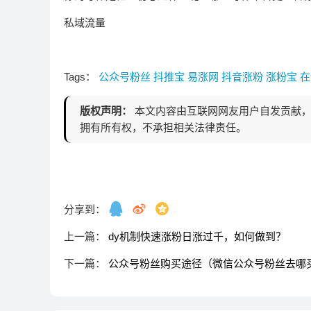
私域流量
Tags：
公众号粉丝
抖推宝
易涨网
抖音涨粉
涨粉宝
在
版权声明：
本文内容由互联网网友用户自发贡献，
拥有所有权，不承担相关法律责任。
分享到：
上一篇：
dy机制快速涨粉日涨过千，如何做到？
下一篇：
公众号粉丝购买途径（微信公众号粉丝去哪