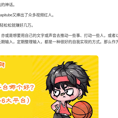
造的神话。
apitube又捧出了众多视频红人。
轻轻松松就赚好几万。
，亦或是想要用自己的文字或声音去推动一些事、打动一些人，或者
长期输入，定期整理输入，都是一种很好的自我实现的方式。那么作
？