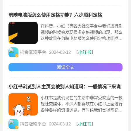
剪映电脑版怎么使用定格功能？六步顺利定格
在抖音、小红书等各大社交平台中我们进行刷
视频的时候会发现很多定格视频的出现，那么
这种效果在剪映电脑版怎么使用定格功能呢?
其实操作很简单，只需六步就能顺利定格
抖音涨粉平台
2024-03-12
【
小红书
】
阅读全文
小红书浏览别人主页会被别人知道吗：一般情况下来说
小红书是我们现在的生活中非常受欢迎的一款
轻社交媒体，不少人都喜欢在小红书上面进行
各种各样的资讯浏览。有时候我们觉得笔记有
趣也会进入到作者的个人主页查看更多的内容
抖音涨粉平台
2024-03-12
【
小红书
】