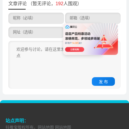
文章评论
（暂无评论，
192
人围观）
发 布
站点声明：
抖推宝
版权所有。
网站地图
网站地图