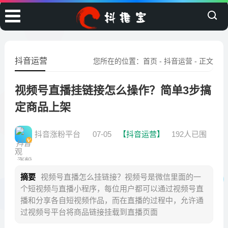
抖音运营
您所在的位置：
首页
-
抖音运营
- 正文
视频号直播挂链接怎么操作？简单3步搞
定商品上架
抖音涨粉平台
07-05
【抖音运营】
192人已围
观
摘要
视频号直播怎么挂链接？视频号是微信里面的一
个短视频与直播小程序，每位用户都可以通过视频号直
播和分享各自短视频作品，而在直播的过程中，允许通
过视频号平台将商品链接挂载到直播页面