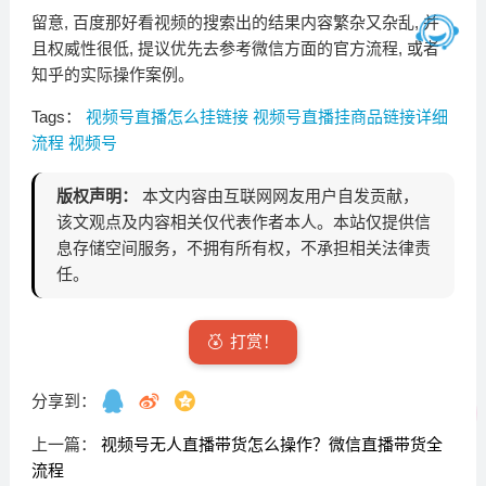
留意, 百度那好看视频的搜索出的结果内容繁杂又杂乱, 并
且权威性很低, 提议优先去参考微信方面的官方流程, 或者
知乎的实际操作案例。
Tags：
视频号直播怎么挂链接
视频号直播挂商品链接详细
流程
视频号
版权声明：
本文内容由互联网网友用户自发贡献，
该文观点及内容相关仅代表作者本人。本站仅提供信
息存储空间服务，不拥有所有权，不承担相关法律责
任。
打赏！
分享到：
上一篇：
视频号无人直播带货怎么操作？微信直播带货全
流程