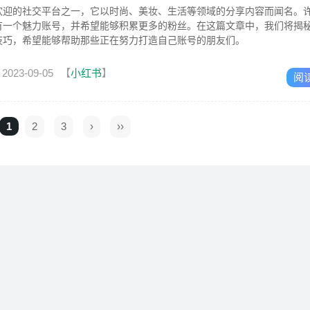
欢迎的社交平台之一，它以时尚、美妆、生活等领域的分享内容而闻名。
有一个魅力账号，并希望能够积累更多的粉丝。在这篇文章中，我们将揭
技巧，希望能够帮助那些正在努力打造自己账号的朋友们。
2023-09-05
【
小红书
】
阅
1
2
3
›
››