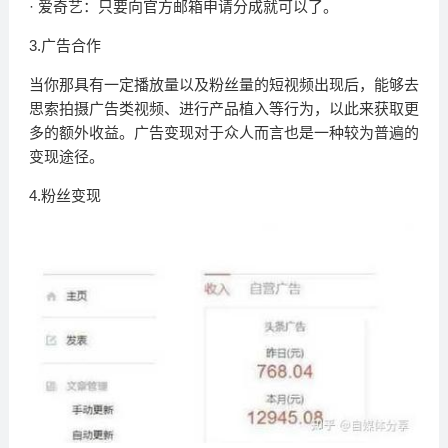
· 爱奇艺：只要向官方邮箱申请分成就可以了。
3.广告合作
当你那具有一定播放量以及粉丝量的短视频出现后，能够去
思索拍摄广告类视频、进行产品植入等行为，以此来获取更
多的额外收益。广告变现对于众人而言也是一种较为普遍的
变现途径。
4.粉丝变现