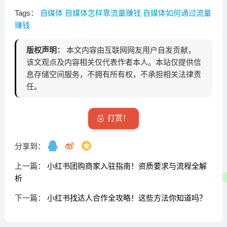
Tags：
自媒体
自媒体怎样靠流量赚钱
自媒体如何通过流量
赚钱
版权声明：
本文内容由互联网网友用户自发贡献，
该文观点及内容相关仅代表作者本人。本站仅提供信
息存储空间服务，不拥有所有权，不承担相关法律责
任。
打赏！
分享到：
上一篇：
小红书团购商家入驻指南！资质要求与流程全解
析
下一篇：
小红书找达人合作全攻略！这些方法你知道吗？