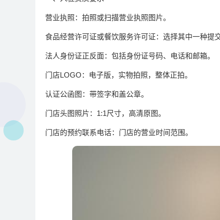
‌营业执照‌：拍照或扫描营业执照图片。
‌食品经营许可证或餐饮服务许可证‌：选择其中一种提
‌法人身份证正反面‌：包括身份证号码、电话和邮箱。
‌门店LOGO‌：电子版，实物拍照，整体正拍。
‌认证公函图‌：带签字和盖公章。
‌门店头图照片‌：1:1尺寸，高清原图。
‌门店的预约联系电话‌：门店的营业时间范围。