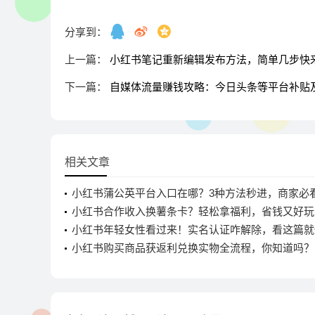
分享到：
上一篇：
小红书笔记重新编辑发布方法，简单几步快
下一篇：
自媒体流量赚钱攻略：今日头条等平台补贴
相关文章
小红书蒲公英平台入口在哪？3种方法秒进，商家必
小红书合作收入换薯条卡？轻松拿福利，省钱又好玩
小红书年轻女性看过来！实名认证咋解除，看这篇就
小红书购买商品获返利兑换实物全流程，你知道吗？