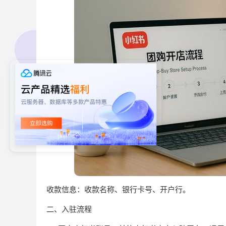
‌收款信息‌：收款名称、银行卡号、开户行‌。
二、入驻流程