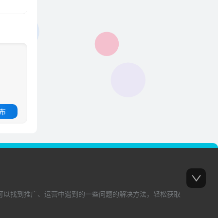
 布
可以找到推广、运营中遇到的一些问题的解决方法，轻松获取