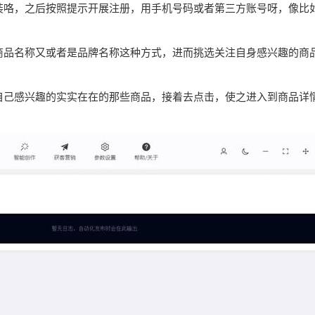
后安装咯，之后按照提示开展注册，用手机号码或者第三方账号呀，像比
入商品名称又或者是品牌名称这种方式，进而挑选关注自身感兴趣的商
出自己感兴趣的实实在在的那些商品，接着去点击，使之进入到商品详