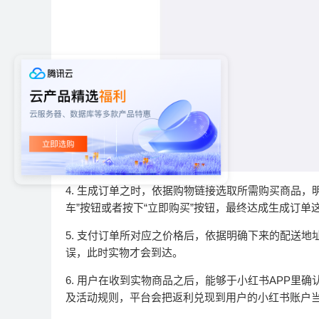
4. 生成订单之时，依据购物链接选取所需购买商品
车”按钮或者按下“立即购买”按钮，最终达成生成订单
5. 支付订单所对应之价格后，依据明确下来的配送
误，此时实物才会到达。
6. 用户在收到实物商品之后，能够于小红书APP
及活动规则，平台会把返利兑现到用户的小红书账户