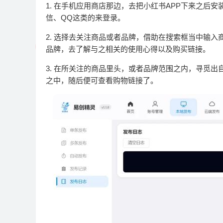
1. 在手机应用商店那边，去把小红书APP下来之
信、QQ这类的来登录。
2. 选择去关注商品或者品牌，借助在搜索框当中输
品牌，去了解与之相关的使用心得以及购买链接。
3. 在所关注的商品里头，或者品牌范围之内，寻觅
之中，随后便可查看购物链接了。