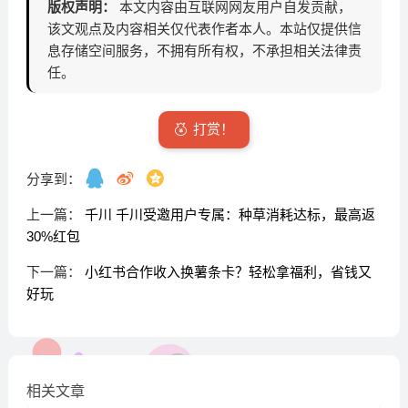
版权声明：
本文内容由互联网网友用户自发贡献，
该文观点及内容相关仅代表作者本人。本站仅提供信
息存储空间服务，不拥有所有权，不承担相关法律责
任。
打赏！
分享到：
上一篇：
千川 千川受邀用户专属：种草消耗达标，最高返
30%红包
下一篇：
小红书合作收入换薯条卡？轻松拿福利，省钱又
好玩
相关文章