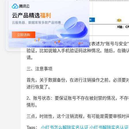
首先，要提交注销申请，那应当在表述为“账号与安全
验证，比如说输入手机验证码这种情况。随后，在确认
请。
三、‌注意事项‌
首先，关于数据备份，在进行注销操作之前，必须要
进行恢复了。
2、账号状态：要保证账号不存在被封禁的情况，不
情形。
三点，时效性，这个注销流程，有可能是需要审核时
Tags：
小红书怎么解除实名认证
小红书解除实名认