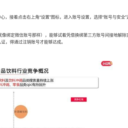
中心，接着点击右上角“设置”图标，进入账号设置，选择“账号与安全
。
（就像绑定微信账号那样），能够试着凭借换绑第三方账号间接地解除
认证，得通过注销账号才能够达成。