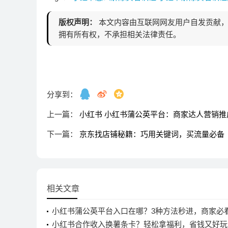
版权声明：
本文内容由互联网网友用户自发贡献，
拥有所有权，不承担相关法律责任。
分享到：
上一篇：
小红书 小红书蒲公英平台：商家达人营销
下一篇：
京东找店铺秘籍：巧用关键词，买流量必备
相关文章
小红书蒲公英平台入口在哪？3种方法秒进，商家必
小红书合作收入换薯条卡？轻松拿福利，省钱又好玩