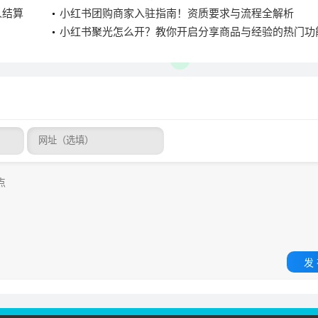
人结算
小红书团购商家入驻指南！资质要求与流程全解析
小红书聚光怎么开？教你开启分享商品与经验的热门功
发