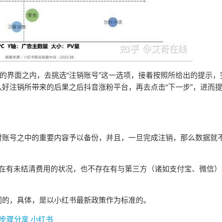
”的界面之内，去挑选“注销账号”这一选项，接着按照所给出的提示，
好注销所带来的后果之后抖音涨粉平台，再去点击“下一步”，进而
对账号之中的重要内容予以备份，并且，一旦完成注销，那么数据就
存在有未结清费用的状况，也不存在有与第三方（诸如支付宝、微信）
间的，具体，是以小红书最新政策作为标准的。
证步骤分享
小红书