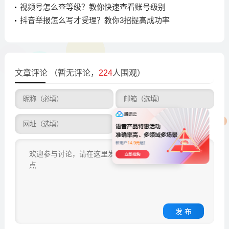
视频号怎么查等级？教你快速查看账号级别
抖音举报怎么写才受理？教你3招提高成功率
文章评论
（暂无评论，
224
人围观）
发 布