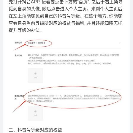
先打开抖音APP, 接着要点击下方的“首页”, 之后于右上角寻
觅到自身的头像, 随后点击进入个人主页。来到个人主页后,
在左上角能够见到自己的抖音号等级。在这个地方, 你能够
查看自身当前等级所对应的权益与福利, 并且还能知晓怎样
提升等级的办法。
二、抖音号等级对应的权益