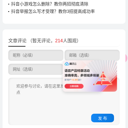
抖音小游戏怎么删除？教你两招彻底清除
抖音举报怎么写才受理？教你3招提高成功率
文章评论
（暂无评论，
214
人围观）
发 布