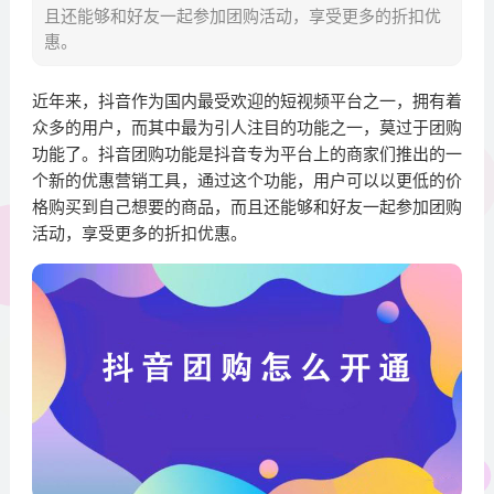
且还能够和好友一起参加团购活动，享受更多的折扣优
惠。
近年来，抖音作为国内最受欢迎的短视频平台之一，拥有着
众多的用户，而其中最为引人注目的功能之一，莫过于团购
功能了。抖音团购功能是抖音专为平台上的商家们推出的一
个新的优惠营销工具，通过这个功能，用户可以以更低的价
格购买到自己想要的商品，而且还能够和好友一起参加团购
活动，享受更多的折扣优惠。