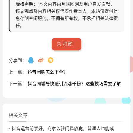
版权声明：
本文内容由互联网网友用户自发贡献，
该文观点及内容相关仅代表作者本人。本站仅提供信
息存储空间服务，不拥有所有权，不承担相关法律责
任。
打赏！
分享到：
上一篇：
抖音团购怎么下单？
下一篇：
抖音同城号快速引流涨千粉？这些技巧需要了解
相关文章
抖音运营前景好，商家入驻门槛放宽，普通人也能成