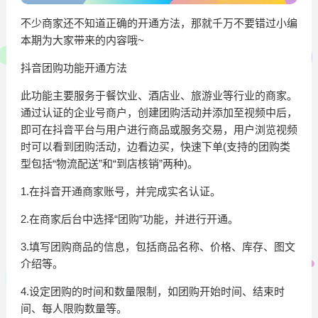
不少商家还不知道正确的开通方法，那就千万不要错过小编
本期为大家带来的内容哦~
抖音团购功能开通方法
此功能主要服务于餐饮业、酒店业、旅游业等行业的商家。
通过认证的企业号商户，创建团购活动并添加至视频中后，
即可在抖音平台与用户进行商品或服务交易，用户浏览视频
时可以看到团购活动，边看边买，快速下单(支持的团购类
型包括“物流配送”和“到店核销”两种)。
1.在抖音开通商家账号，并完成实名认证。
2.在商家后台中选择“团购”功能，并进行开通。
3.填写团购商品的信息，包括商品名称、价格、库存、图文
介绍等。
4.设定团购的时间和数量限制，如团购开始时间、结束时
间、每人限购数量等。