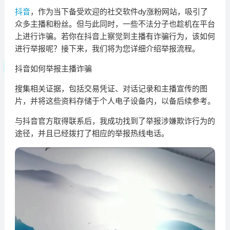
抖音
，作为当下备受欢迎的社交软件dy涨粉网站，吸引了
众多主播和粉丝。但与此同时，一些不法分子也趁机在平台
上进行诈骗。若你在抖音上察觉到主播有诈骗行为，该如何
进行举报呢？接下来，我们将为您详细介绍举报流程。
抖音如何举报主播诈骗
搜集相关证据，包括交易凭证、对话记录和主播宣传的图
片，并将这些资料存储于个人电子设备内，以备后续参考。
与抖音官方取得联系后，我成功找到了举报涉嫌欺诈行为的
途径，并且已经拨打了相应的举报热线电话。