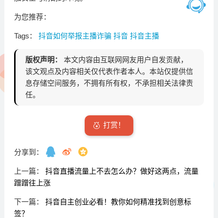
为您推荐：
Tags：
抖音如何举报主播诈骗
抖音
抖音主播
版权声明：
本文内容由互联网网友用户自发贡献，
该文观点及内容相关仅代表作者本人。本站仅提供信
息存储空间服务，不拥有所有权，不承担相关法律责
任。
打赏！
分享到：
上一篇：
抖音直播流量上不去怎么办？做好这两点，流量
蹭蹭往上涨
下一篇：
抖音自主创业必看！教你如何精准找到创意标
签？