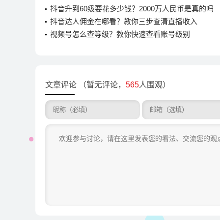
抖音升到60级要花多少钱？2000万人民币是真的吗
抖音达人佣金在哪看？教你三步查清直播收入
视频号怎么查等级？教你快速查看账号级别
文章评论
（暂无评论，
565
人围观）