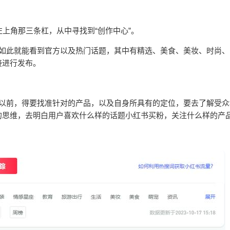
左上角那三条杠，从中寻找到“创作中心”。
，如此就能看到官方以及热门话题，其中有精选、美食、美妆、时尚、
接进行发布。
题以前，得要找准针对的产品，以及自身所具有的定位，要去了解受众
的思维，去明白用户喜欢什么样的话题小红书买粉，关注什么样的产