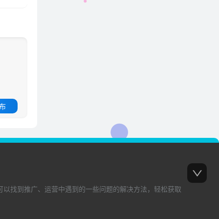
 布
可以找到推广、运营中遇到的一些问题的解决方法，轻松获取