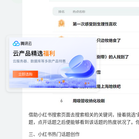
借助小红书搜索页面去搜索相关的关键词，接着挑选“
题，点开话题之后便能够看到该话题的热度状况了。
三、小红书热门话题创作