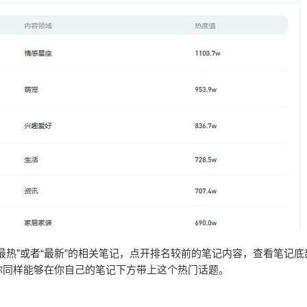
最热”或者“最新”的相关笔记，点开排名较前的笔记内容，查看笔记底
你同样能够在你自己的笔记下方带上这个热门话题。