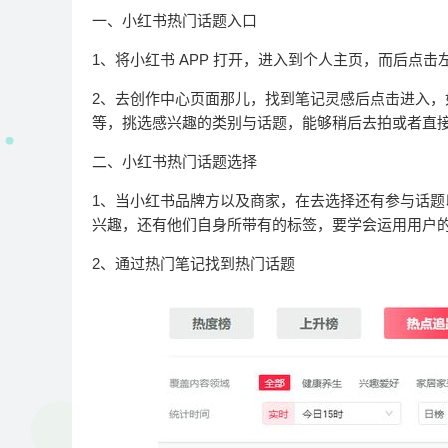
一、小红书热门话题入口
1、将小红书 APP 打开，进入到个人主页，而后点击
2、去创作中心页面那儿，找到笔记灵感后点击进入
等，挑选感兴趣的类别与话题，能够稍后去拍或者直
二、小红书热门话题选择
1、当小红书品牌方以及商家，在去选择还有参与话
兴趣，还有他们自身所带有的标签，要学会运用用户
2、通过热门笔记找到热门话题